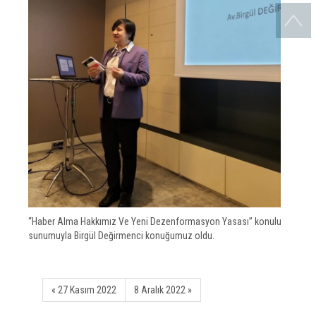
“Haber Alma Hakkımız Ve Yeni Dezenformasyon Yasası” konulu
sunumuyla Birgül Değirmenci konuğumuz oldu.
« 27 Kasım 2022
8 Aralık 2022 »