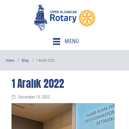
MENÜ
Home
Blog
1 Aralık 2022
1 Aralık 2022
December 15, 2022