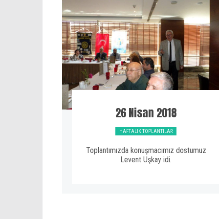
26 Nisan 2018
HAFTALIK TOPLANTILAR
Toplantımızda konuşmacımız dostumuz
Levent Uşkay idi.