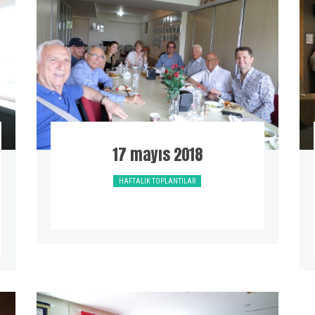
17 mayıs 2018
HAFTALIK TOPLANTILAR