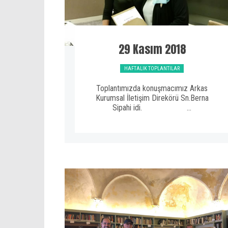
29 Kasım 2018
HAFTALIK TOPLANTILAR
Toplantımızda konuşmacımız Arkas
Kurumsal İletişim Direkörü Sn.Berna
Sipahi idi. ...