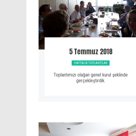
5 Temmuz 2018
HAFTALIK TOPLANTILAR
Toplantımızı olağan genel kurul şeklinde
gerçekleştirdik.