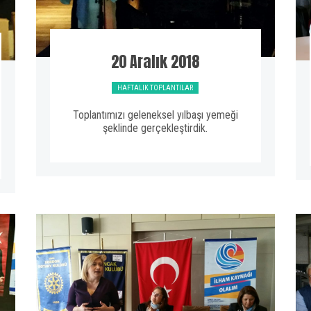
20 Aralık 2018
HAFTALIK TOPLANTILAR
Toplantımızı geleneksel yılbaşı yemeği
şeklinde gerçekleştirdik.