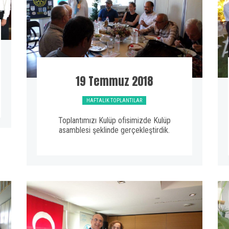
19 Temmuz 2018
HAFTALIK TOPLANTILAR
Toplantımızı Kulüp ofisimizde Kulüp
asamblesi şeklinde gerçekleştirdik.