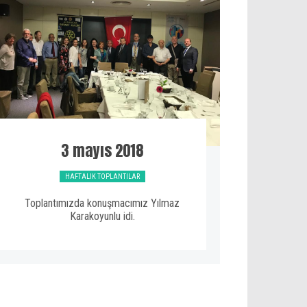
3 mayıs 2018
HAFTALIK TOPLANTILAR
Toplantımızda konuşmacımız Yılmaz
Karakoyunlu idi.