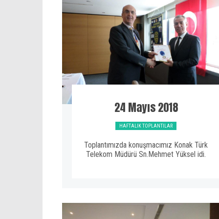
24 Mayıs 2018
HAFTALIK TOPLANTILAR
Toplantımızda konuşmacımız Konak Türk
Telekom Müdürü Sn.Mehmet Yüksel idi.