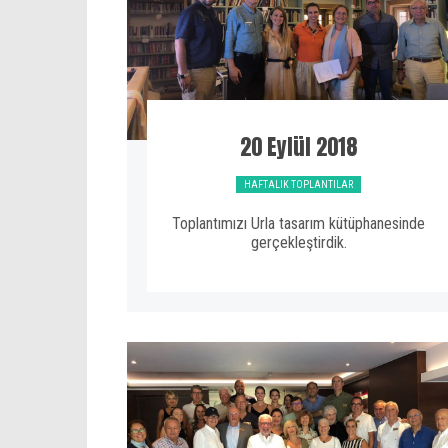
20 Eylül 2018
HAFTALIK TOPLANTILAR
Toplantımızı Urla tasarım kütüphanesinde
gerçekleştirdik.