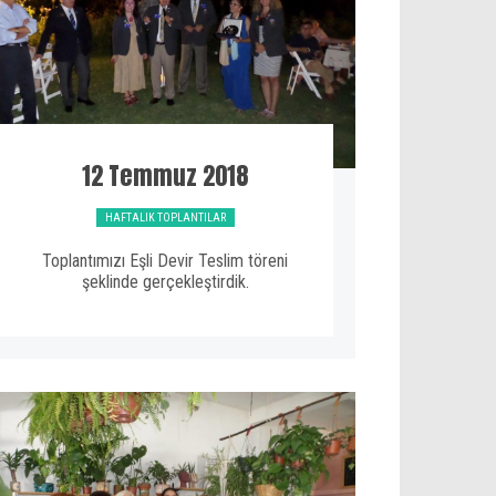
12 Temmuz 2018
HAFTALIK TOPLANTILAR
Toplantımızı Eşli Devir Teslim töreni
şeklinde gerçekleştirdik.