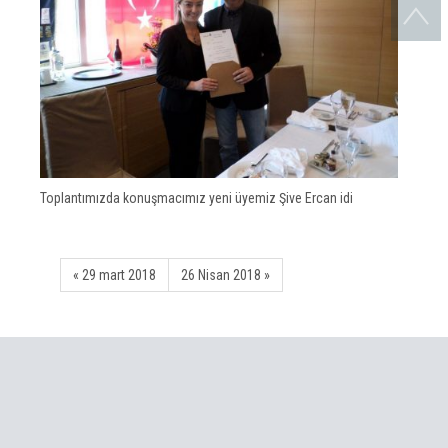
Toplantımızda konuşmacımız yeni üyemiz Şive Ercan idi
« 29 mart 2018
26 Nisan 2018 »