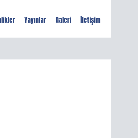
nlikler
Yayınlar
Galeri
İletişim