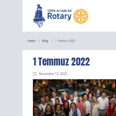
Home
Blog
1 Temmuz 2022
1 Temmuz 2022
November 15, 2022