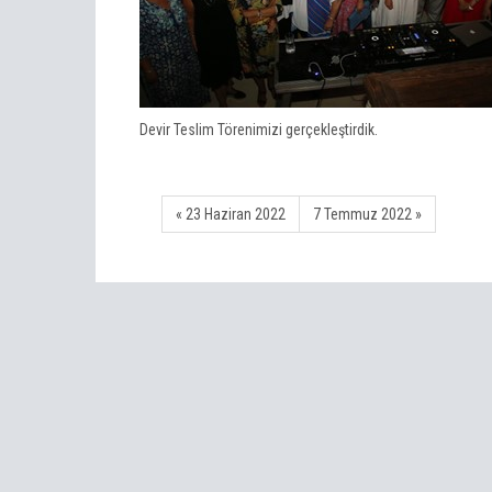
Devir Teslim Törenimizi gerçekleştirdik.
« 23 Haziran 2022
7 Temmuz 2022 »