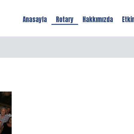
Anasayfa
Rotary
Hakkımızda
Etki