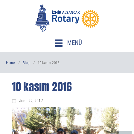
MENÜ
Home
Blog
10 kasım 2016
10 kasım 2016
June 22, 2017