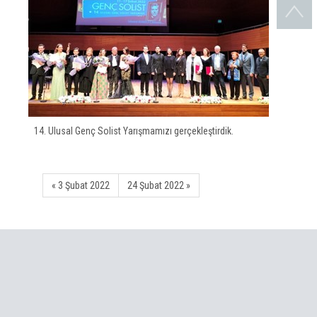
Ulusal Genç Solist Yarışmamızı gerçekleştirdik.
« 3 Şubat 2022
24 Şubat 2022 »