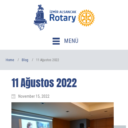
MENÜ
Home
Blog
11 Ağustos 2022
11 Ağustos 2022
November 15, 2022