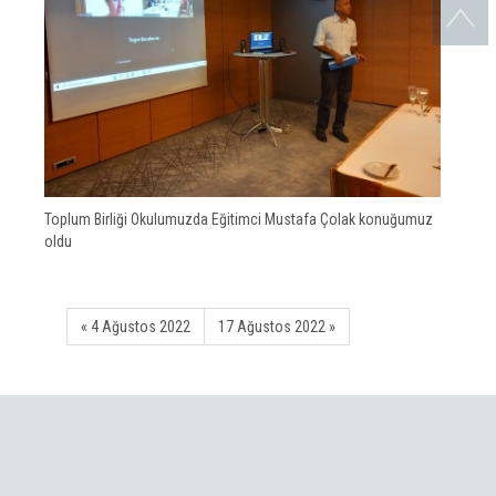
Toplum Birliği Okulumuzda Eğitimci Mustafa Çolak konuğumuz
oldu
« 4 Ağustos 2022
17 Ağustos 2022 »