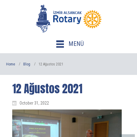
MENÜ
Home
Blog
12 Ağustos 2021
12 Ağustos 2021
October 31, 2022