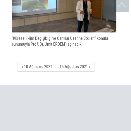
“Küresel İklim Değişikliği ve Canlılar Üzerine Etkileri” konulu
sunumuyla Prof. Dr. Ümit ERDEM’i ağırladık.
« 10 Ağustos 2021
15 Ağustos 2021 »