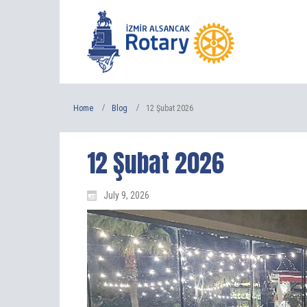
Home
Blog
12 Şubat 2026
12 Şubat 2026
July 9, 2026