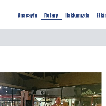
Anasayfa
Rotary
Hakkımızda
Etki