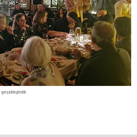
gerçekleştirdik.