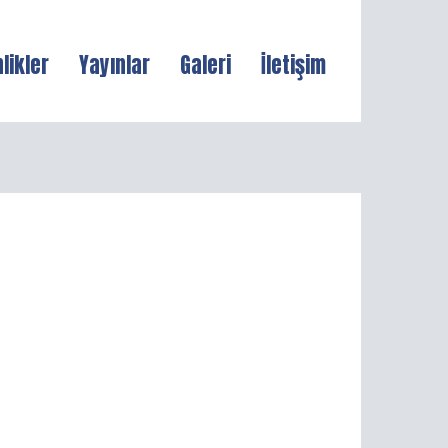
nlikler
Yayınlar
Galeri
İletişim