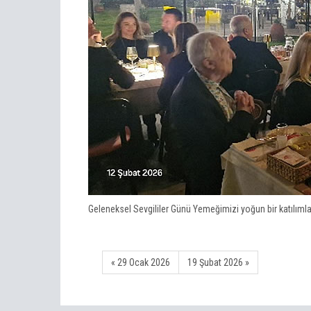
Geleneksel Sevgililer Günü Yemeğimizi yoğun bir katılımla 
« 29 Ocak 2026
19 Şubat 2026 »