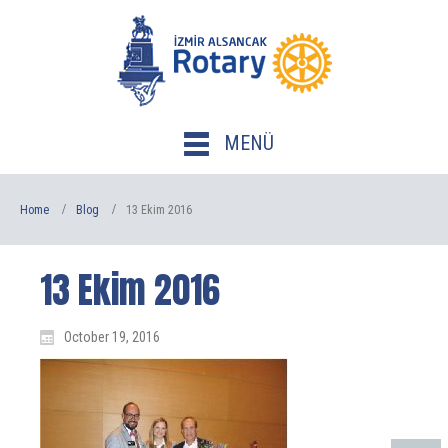
MENÜ
Home
Blog
13 Ekim 2016
13 Ekim 2016
October 19, 2016