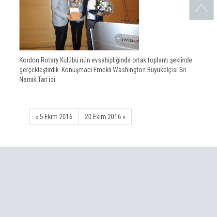
Kordon Rotary Kulübü nün evsahipliğinde ortak toplantı şeklinde
gerçekleştirdik. Konuşmacı Emekli Washington Büyükelçisi Sn.
Namık Tan idi.
« 5 Ekim 2016
20 Ekim 2016 »