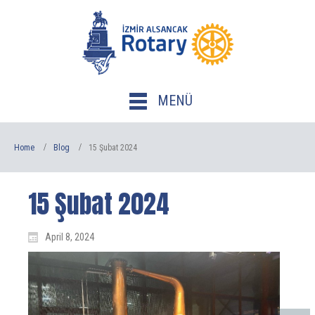
MENÜ
Home
Blog
15 Şubat 2024
15 Şubat 2024
April 8, 2024