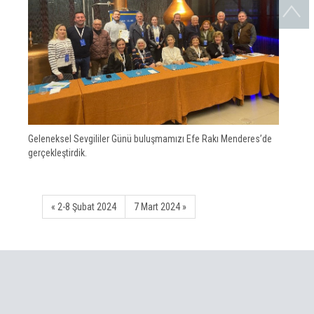
Geleneksel Sevgililer Günü buluşmamızı Efe Rakı Menderes’de
gerçekleştirdik.
« 2-8 Şubat 2024
7 Mart 2024 »