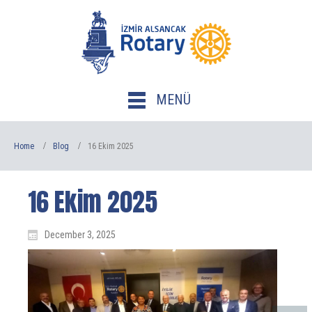
MENÜ
Home
Blog
16 Ekim 2025
16 Ekim 2025
December 3, 2025