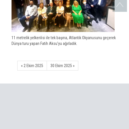
11 metrelik yelkenlisi ile tek başına, Atlantik Okyanusunu geçerek
Dünya turu yapan Fatih Aksu’yu ağırladık.
« 2 Ekim 2025
30 Ekim 2025 »