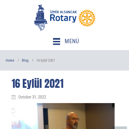
MENÜ
Home
Blog
16 Eylül 2021
16 Eylül 2021
October 31, 2022