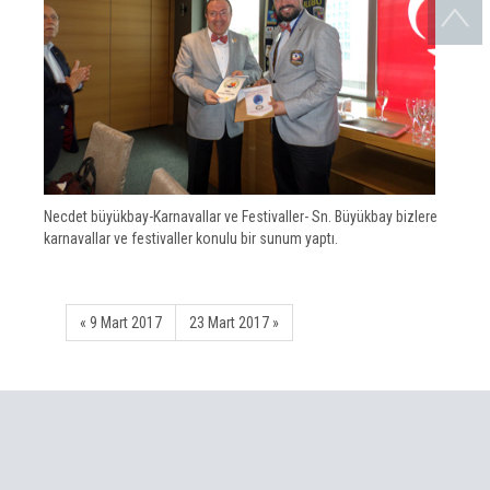
Necdet büyükbay-Karnavallar ve Festivaller- Sn. Büyükbay bizlere
karnavallar ve festivaller konulu bir sunum yaptı.
« 9 Mart 2017
23 Mart 2017 »