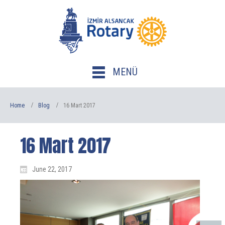
MENÜ
Home
Blog
16 Mart 2017
16 Mart 2017
June 22, 2017