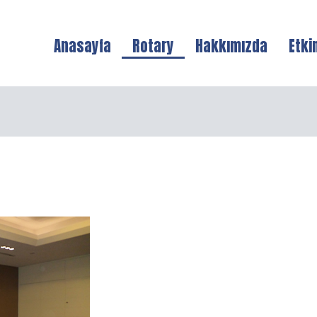
Anasayfa
Rotary
Hakkımızda
Etki