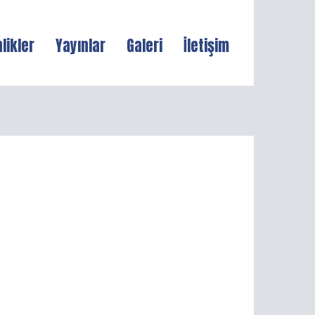
nlikler
Yayınlar
Galeri
İletişim