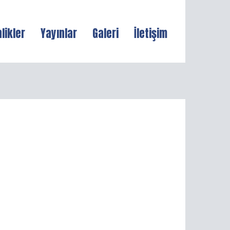
nlikler
Yayınlar
Galeri
İletişim