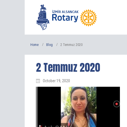
Home
Blog
2 Temmuz 2020
2 Temmuz 2020
October 19, 2020