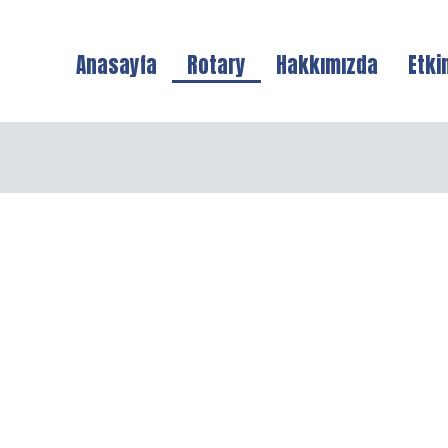
Anasayfa
Rotary
Hakkımızda
Etki