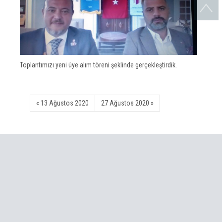
Toplantımızı yeni üye alım töreni şeklinde gerçekleştirdik.
« 13 Ağustos 2020
27 Ağustos 2020 »