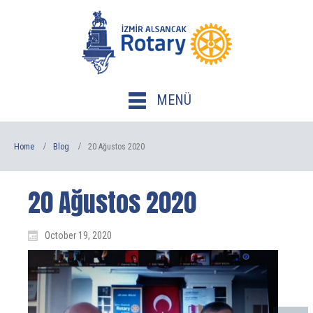
MENÜ
Home
Blog
20 Ağustos 2020
20 Ağustos 2020
October 19, 2020