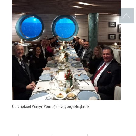
Geleneksel Yeniyıl Yemeğimizi gerçekleştirdik.