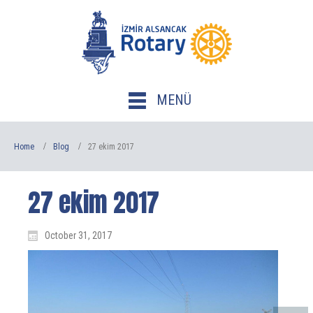
MENÜ
Home
Blog
27 ekim 2017
27 ekim 2017
October 31, 2017