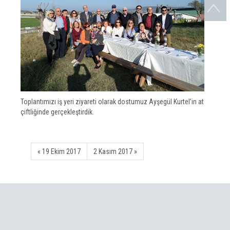
Toplantımızı iş yeri ziyareti olarak dostumuz Ayşegül Kurtel’in at
çiftliğinde gerçekleştirdik.
« 19 Ekim 2017
2 Kasım 2017 »