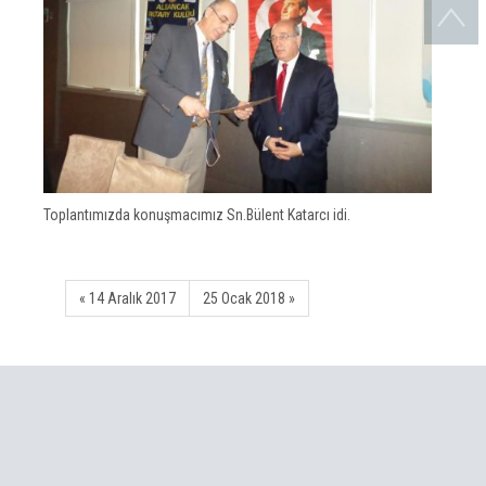
Toplantımızda konuşmacımız Sn.Bülent Katarcı idi.
« 14 Aralık 2017
25 Ocak 2018 »