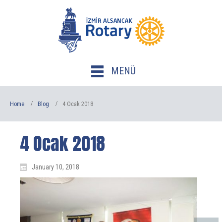
MENÜ
Home
Blog
4 Ocak 2018
4 Ocak 2018
January 10, 2018