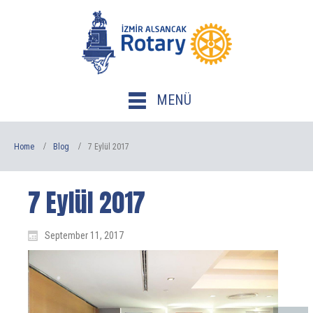
MENÜ
Home
Blog
7 Eylül 2017
7 Eylül 2017
September 11, 2017