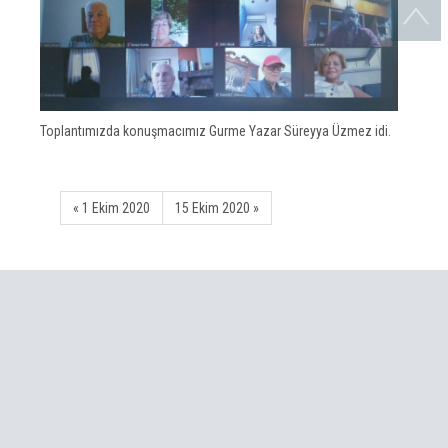
Toplantımızda konuşmacımız Gurme Yazar Süreyya Üzmez idi.
« 1 Ekim 2020
15 Ekim 2020 »