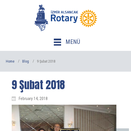
MENÜ
Home
Blog
9 Şubat 2018
9 Şubat 2018
February 14, 2018