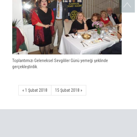
Toplantımızı Geleneksel Sevgililer Günü yemeği şeklinde
gerçekleştirdik.
« 1 Şubat 2018
15 Şubat 2018 »