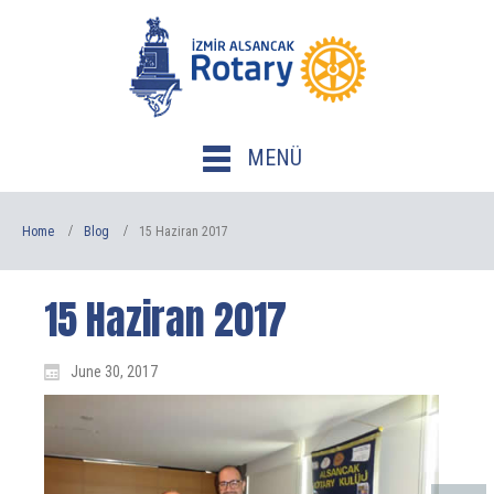
MENÜ
Home
Blog
15 Haziran 2017
15 Haziran 2017
June 30, 2017