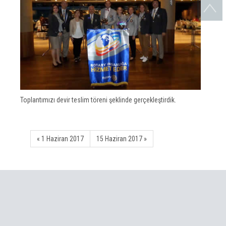
Toplantımızı devir teslim töreni şeklinde gerçekleştirdik.
« 1 Haziran 2017
15 Haziran 2017 »