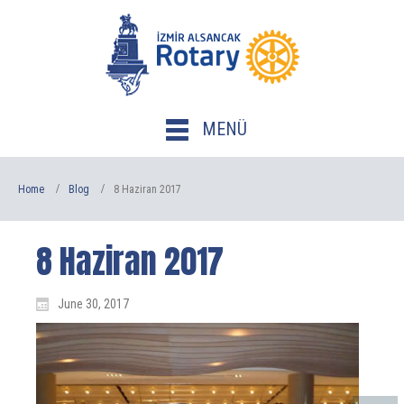
MENÜ
Home
Blog
8 Haziran 2017
8 Haziran 2017
June 30, 2017