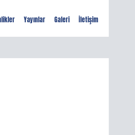
nlikler
Yayınlar
Galeri
İletişim