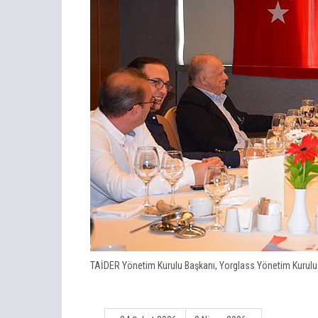
TAİDER Yönetim Kurulu Başkanı, Yorglass Yönetim Kurulu 