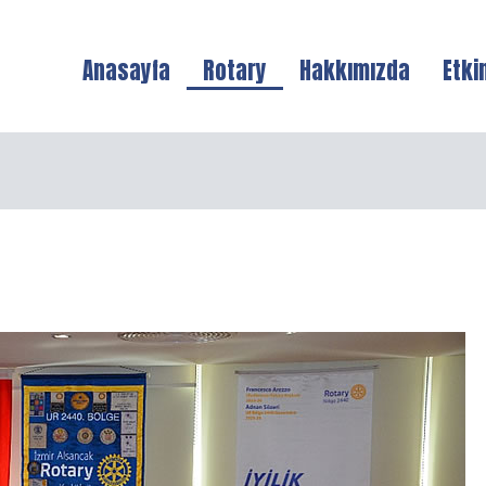
Anasayfa
Rotary
Hakkımızda
Etki